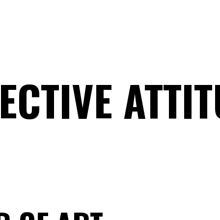
ECTIVE ATTI