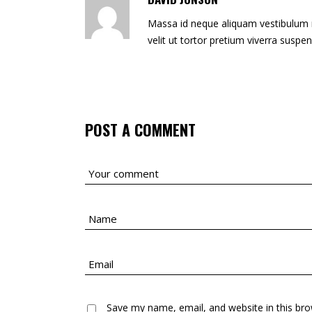
Massa id neque aliquam vestibulum mo
velit ut tortor pretium viverra suspen
POST A COMMENT
Save my name, email, and website in this bro