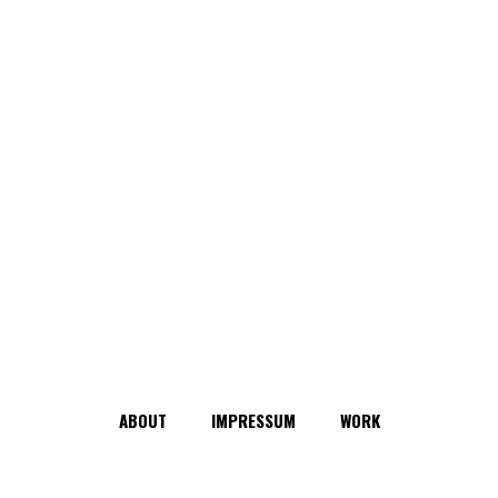
ABOUT
IMPRESSUM
WORK